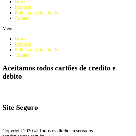
Home
Empresa
Política de privacidade
Contato
Menu
Home
Empresa
Política de privacidade
Contato
Aceitamos todos cartões de credito e
débito
Site Seguro
Copyright 2020 © Todos os direitos reservados