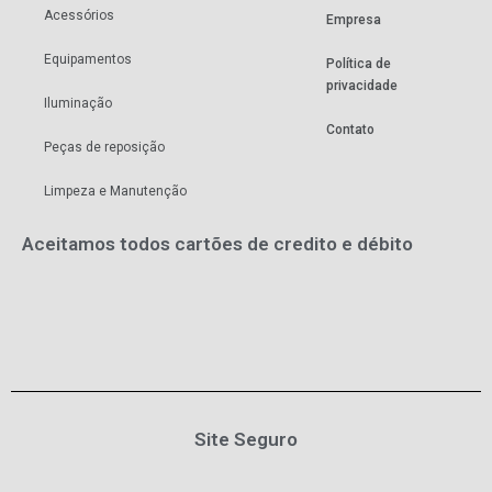
Acessórios
Empresa
Equipamentos
Política de
privacidade
Iluminação
Contato
Peças de reposição
Limpeza e Manutenção
Aceitamos todos cartões de credito e débito
Site Seguro