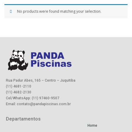
No products were found matching your selection.
Rua Padur Abes, 165 – Centro – Juquitiba
(11) 4681-2110
(11) 4682-2130
Cel/WhatsApp: (11) 97460-9507
Email: contato@pandapiscinas.com.br
Departamentos
Home