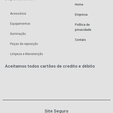
Home
Acessórios
Empresa
Equipamentos
Política de
privacidade
Iluminação
Contato
Peças de reposição
Limpeza e Manutenção
Aceitamos todos cartões de credito e débito
Site Seguro